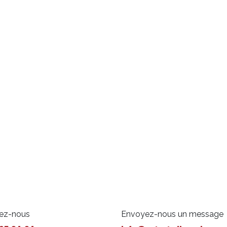
ez-nous
Envoyez-nous un message