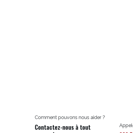
Comment pouvons nous aider ?
Contactez-nous à tout
Appel