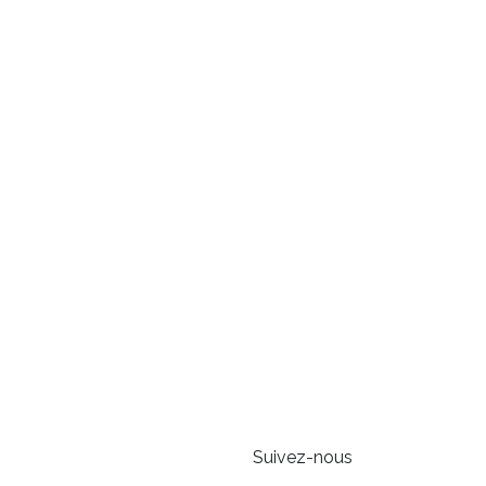
Suivez-nous