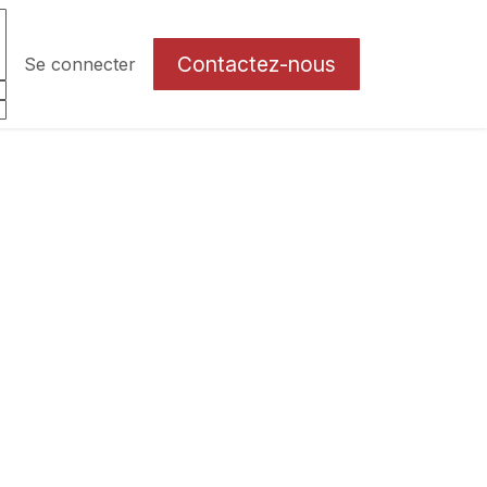
Contactez-nous
Se connecter